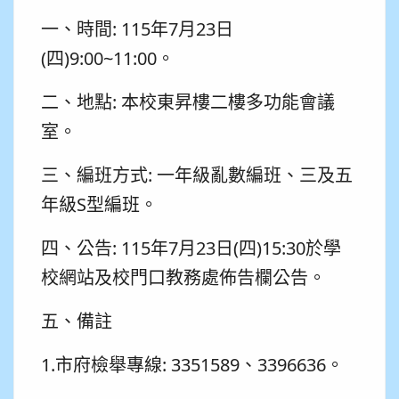
一、時間: 115年7月23日
(四)9:00~11:00。
二、地點: 本校東昇樓二樓多功能會議
室。
三、編班方式: 一年級亂數編班、三及五
年級S型編班。
四、公告: 115年7月23日(四)15:30於學
校網站及校門口教務處佈告欄公告。
五、備註
1.市府檢舉專線: 3351589、3396636。