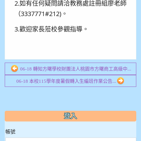
2.如有任何疑問請洽教務處註冊組廖老師
（3337771#212)。
3.歡迎家長蒞校參觀指導。
06-18 轉知方曙學校財團法人桃園市方曙商工高級中...
06-18 本校115學年度暑假轉入生編班作業公告...
:::
登入
帳號