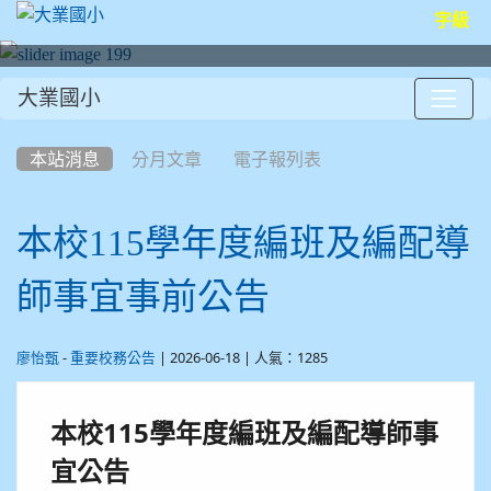
字級
大業國小
:::
本站消息
分月文章
電子報列表
本校115學年度編班及編配導
師事宜事前公告
-
| 2026-06-18 | 人氣：1285
廖怡甄
重要校務公告
本校115學年度編班及編配導師事
宜公告