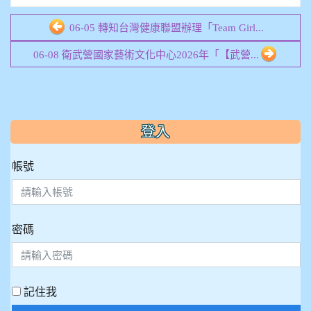
06-05 轉知台灣健康聯盟辦理「Team Girl...
06-08 衛武營國家藝術文化中心2026年「【武營...
:::
登入
帳號
密碼
記住我