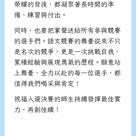
榮耀的背後，都凝聚著長時間的準
備、練習與付出。
同時，也要把掌聲送給所有參與競賽
的選手們。語文競賽的舞臺從來不只
是名次的競爭，更是一次挑戰自我、
累積經驗與展現勇氣的歷程。願意站
上舞臺、全力以赴的每一位選手，都
值得我們喝采與肯定！
祝福入選決賽的師生持續發揮最佳實
力，再創佳績！