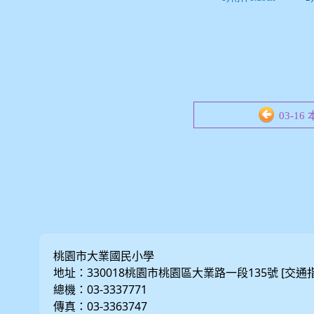
03-1
桃園市大業國民小學
地址：330018桃園市桃園區大業路一段135號 [
交通
總機：03-3337771
傳真：03-3363747