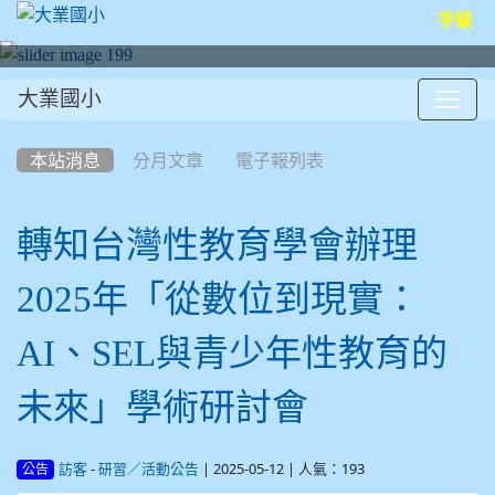
字級
大業國小
:::
本站消息
分月文章
電子報列表
轉知台灣性教育學會辦理
2025年「從數位到現實：
AI、SEL與青少年性教育的
未來」學術研討會
-
| 2025-05-12 | 人氣：193
訪客
研習／活動公告
公告