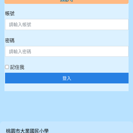
帳號
密碼
記住我
登入
桃園市大業國民小學