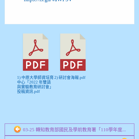
1) 中原大學師資培育
2) 研討會海報.pdf
中心「2022 年雙語
與實驗教育研討會」
投稿資訊.pdf
03-25 轉知教育部國民及學前教育署「110學年度...