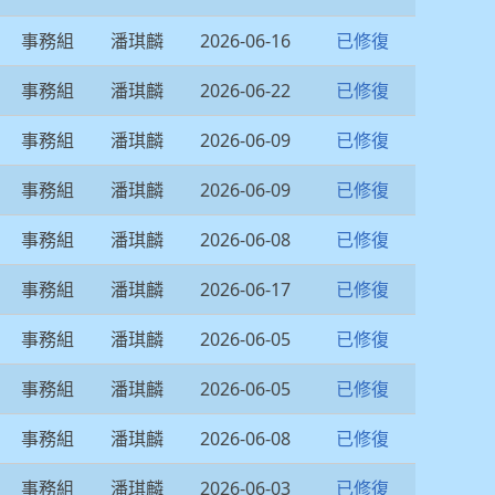
事務組
潘琪麟
2026-06-16
已修復
事務組
潘琪麟
2026-06-22
已修復
事務組
潘琪麟
2026-06-09
已修復
事務組
潘琪麟
2026-06-09
已修復
事務組
潘琪麟
2026-06-08
已修復
事務組
潘琪麟
2026-06-17
已修復
事務組
潘琪麟
2026-06-05
已修復
事務組
潘琪麟
2026-06-05
已修復
事務組
潘琪麟
2026-06-08
已修復
事務組
潘琪麟
2026-06-03
已修復