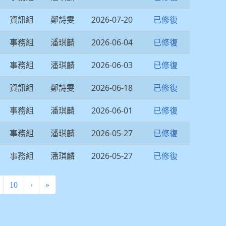
資訊組
鄭詩雯
2026-07-20
已修復
事務組
潘琪麟
2026-06-04
已修復
事務組
潘琪麟
2026-06-03
已修復
資訊組
鄭詩雯
2026-06-18
已修復
事務組
潘琪麟
2026-06-01
已修復
事務組
潘琪麟
2026-05-27
已修復
事務組
潘琪麟
2026-05-27
已修復
10
›
»