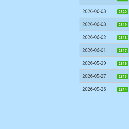
2026-06-03
2320
2026-06-03
2319
2026-06-02
2318
2026-06-01
2317
2026-05-29
2316
2026-05-27
2315
2026-05-26
2314