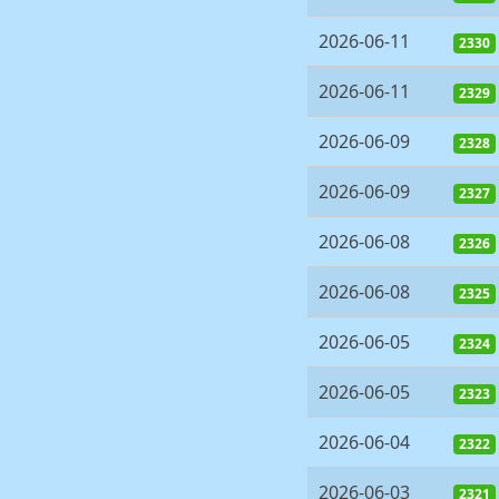
2026-06-11
2330
2026-06-11
2329
2026-06-09
2328
2026-06-09
2327
2026-06-08
2326
2026-06-08
2325
2026-06-05
2324
2026-06-05
2323
2026-06-04
2322
2026-06-03
2321