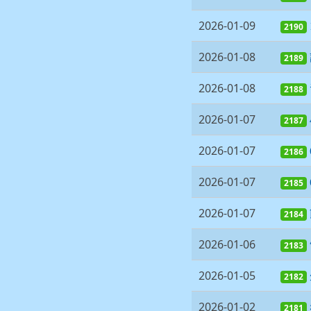
2026-01-09
2190
2026-01-08
2189
2026-01-08
2188
2026-01-07
2187
2026-01-07
2186
2026-01-07
2185
2026-01-07
2184
2026-01-06
2183
2026-01-05
2182
2026-01-02
2181