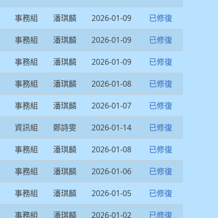
事務組
潘琪麟
2026-01-09
已修復
事務組
潘琪麟
2026-01-09
已修復
事務組
潘琪麟
2026-01-09
已修復
事務組
潘琪麟
2026-01-08
已修復
事務組
潘琪麟
2026-01-07
已修復
資訊組
鄭詩雯
2026-01-14
已修復
事務組
潘琪麟
2026-01-08
已修復
事務組
潘琪麟
2026-01-06
已修復
事務組
潘琪麟
2026-01-05
已修復
事務組
潘琪麟
2026-01-02
已修復