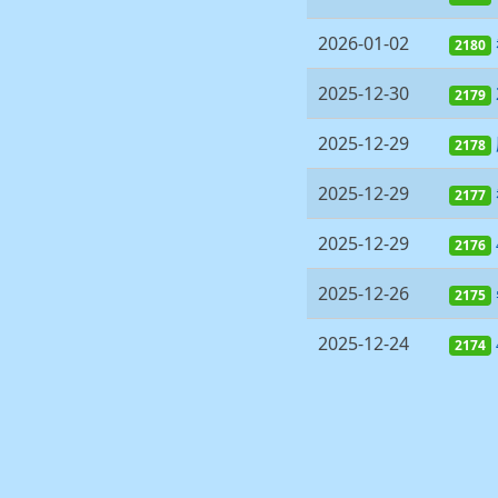
2026-01-02
2180
2025-12-30
2179
2025-12-29
2178
2025-12-29
2177
2025-12-29
2176
2025-12-26
2175
2025-12-24
2174