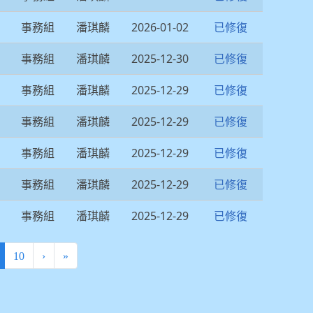
事務組
潘琪麟
2026-01-02
已修復
事務組
潘琪麟
2025-12-30
已修復
事務組
潘琪麟
2025-12-29
已修復
事務組
潘琪麟
2025-12-29
已修復
事務組
潘琪麟
2025-12-29
已修復
事務組
潘琪麟
2025-12-29
已修復
事務組
潘琪麟
2025-12-29
已修復
current)
10
›
»