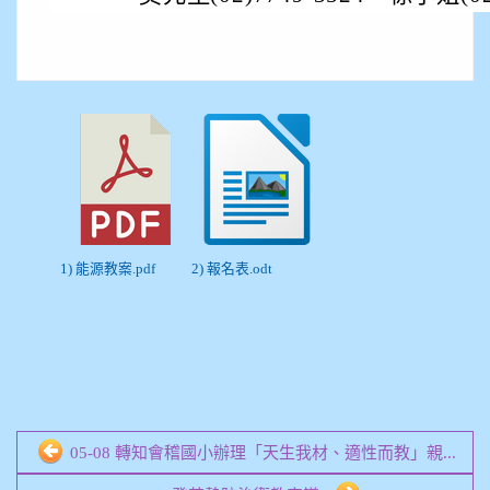
1) 能源教案.pdf
2) 報名表.odt
05-08 轉知會稽國小辦理「天生我材、適性而教」親...