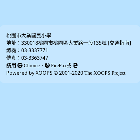
桃園市大業國民小學
地址：330018桃園市桃園區大業路一段135號 [
]
交通指南
總機：03-3337771
傳真：03-3363747
請用
、
或
Chrome
FireFox
Powered by XOOPS © 2001-2020
The XOOPS Project