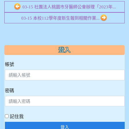
03-15 社團法人桃園市牙醫師公會辦理「2023年...
03-15 本校112學年度新生報到相關作業...
:::
登入
帳號
密碼
記住我
登入