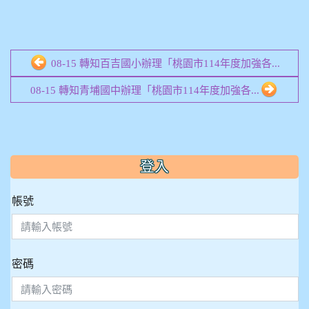
08-15 轉知百吉國小辦理「桃園市114年度加強各...
08-15 轉知青埔國中辦理「桃園市114年度加強各...
:::
登入
帳號
密碼