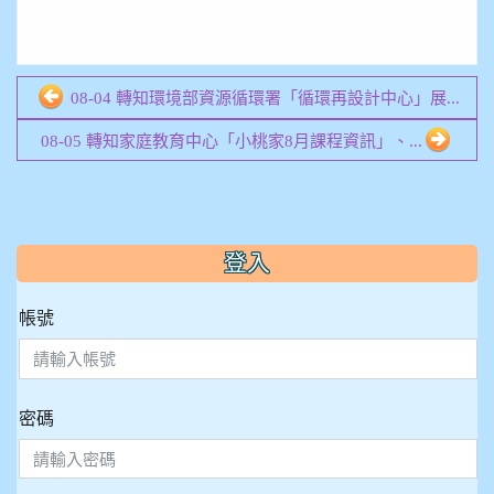
08-04 轉知環境部資源循環署「循環再設計中心」展...
08-05 轉知家庭教育中心「小桃家8月課程資訊」、...
:::
登入
帳號
密碼