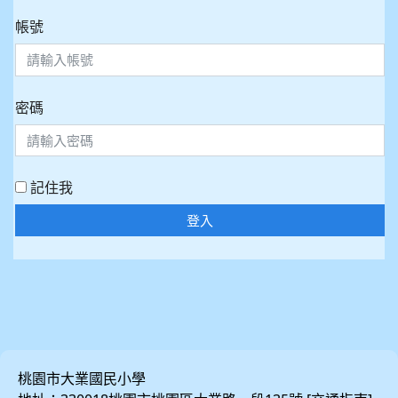
帳號
密碼
記住我
登入
桃園市大業國民小學