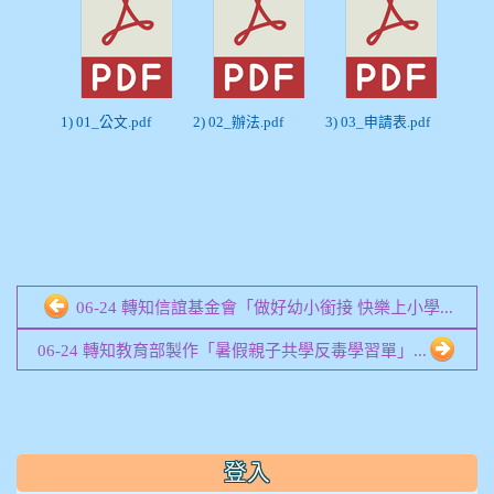
1) 01_公文.pdf
2) 02_辦法.pdf
3) 03_申請表.pdf
06-24 轉知信誼基金會「做好幼小銜接 快樂上小學...
06-24 轉知教育部製作「暑假親子共學反毒學習單」...
:::
登入