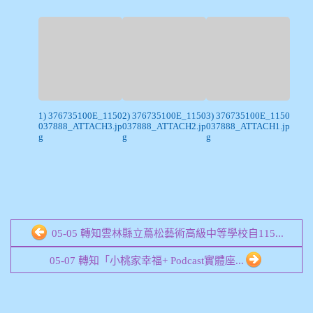
1) 376735100E_1150
2) 376735100E_1150
3) 376735100E_1150
037888_ATTACH3.jp
037888_ATTACH2.jp
037888_ATTACH1.jp
g
g
g
05-05 轉知雲林縣立蔦松藝術高級中等學校自115...
05-07 轉知「小桃家幸福+ Podcast實體座...