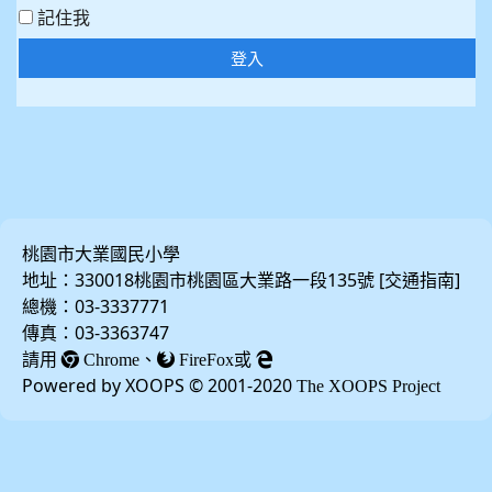
記住我
登入
桃園市大業國民小學
地址：330018桃園市桃園區大業路一段135號 [
]
交通指南
總機：03-3337771
傳真：03-3363747
請用
、
或
Chrome
FireFox
Powered by XOOPS © 2001-2020
The XOOPS Project