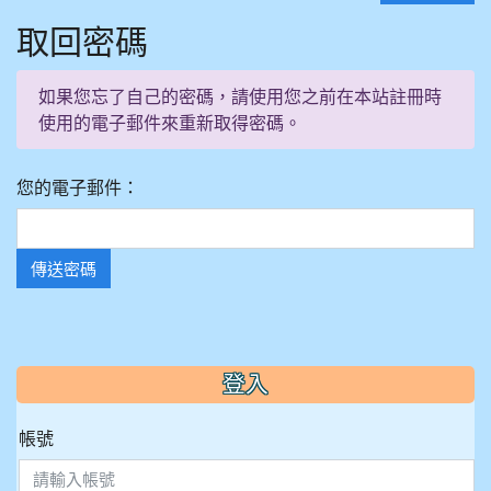
取回密碼
如果您忘了自己的密碼，請使用您之前在本站註冊時
使用的電子郵件來重新取得密碼。
您的電子郵件：
傳送密碼
:::
登入
帳號