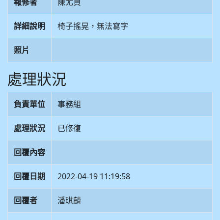
報修者
陳尤貞
詳細說明
椅子搖晃，無法寫字
照片
處理狀況
負責單位
事務組
處理狀況
已修復
回覆內容
回覆日期
2022-04-19 11:19:58
回覆者
潘琪麟