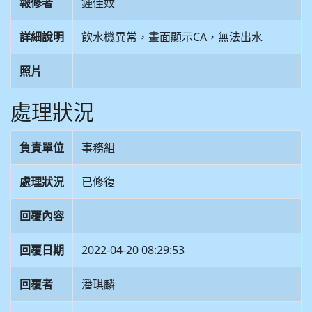
報修者
鍾佳妏
詳細說明
飲水機異常，畫面顯示CA，無法出水
照片
處理狀況
負責單位
事務組
處理狀況
已修復
回覆內容
回覆日期
2022-04-20 08:29:53
回覆者
潘琪麟