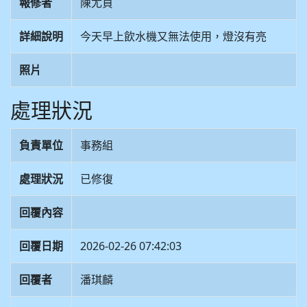
報修者
陳尤貞
詳細說明
今天早上飲水機又無法使用，燈沒有亮
照片
處理狀況
負責單位
事務組
處理狀況
已修復
回覆內容
回覆日期
2026-02-26 07:42:03
回覆者
潘琪麟