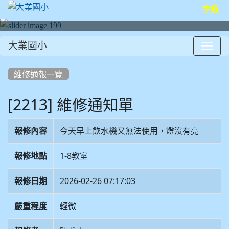
字級
大業國小
:::
維修通報一覽
[2213] 維修通知單
報修內容
今天早上飲水機又無法使用，燈沒有亮
報修地點
1-8教室
報修日期
2026-02-26 07:17:03
嚴重程度
輕微