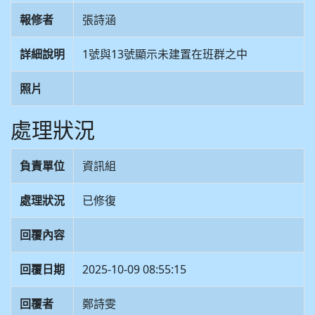
報修者
張詩涵
詳細說明
1號與13號顯示未建置在班群之中
照片
處理狀況
負責單位
資訊組
處理狀況
已修復
回覆內容
回覆日期
2025-10-09 08:55:15
回覆者
鄭詩雯