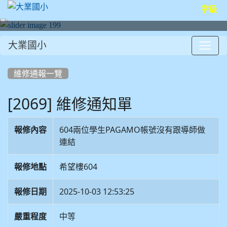
字級
大業國小
:::
維修通報一覽
[2069] 維修通知單
報修內容
604兩位學生PAGAMO帳號沒有跟導師做
連結
報修地點
希望樓604
報修日期
2025-10-03 12:53:25
嚴重程度
中等