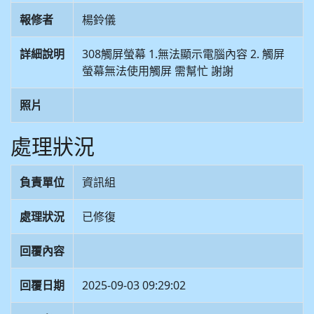
報修者
楊鈴儀
詳細說明
308觸屏螢幕 1.無法顯示電腦內容 2. 觸屏
螢幕無法使用觸屏 需幫忙 謝謝
照片
處理狀況
負責單位
資訊組
處理狀況
已修復
回覆內容
回覆日期
2025-09-03 09:29:02