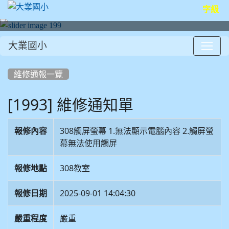
字級
大業國小
:::
維修通報一覽
[1993] 維修通知單
報修內容
308觸屏螢幕 1.無法顯示電腦內容 2.觸屏螢
幕無法使用觸屏
報修地點
308教室
報修日期
2025-09-01 14:04:30
嚴重程度
嚴重