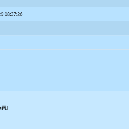
29 08:37:26
]
指南