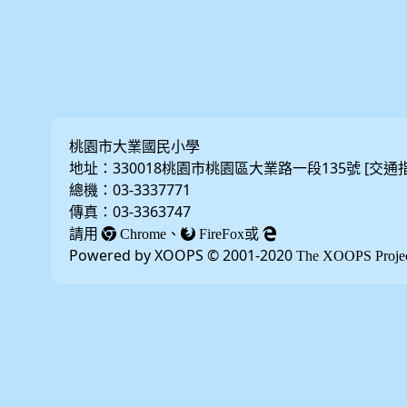
桃園市大業國民小學
地址：330018桃園市桃園區大業路一段135號 [
交通
總機：03-3337771
傳真：03-3363747
請用
、
或
Chrome
FireFox
Powered by XOOPS © 2001-2020
The XOOPS Proje