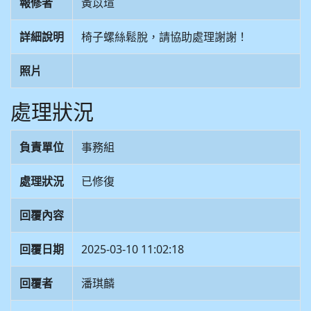
報修者
黃苡瑄
詳細說明
椅子螺絲鬆脫，請協助處理謝謝！
照片
處理狀況
負責單位
事務組
處理狀況
已修復
回覆內容
回覆日期
2025-03-10 11:02:18
回覆者
潘琪麟