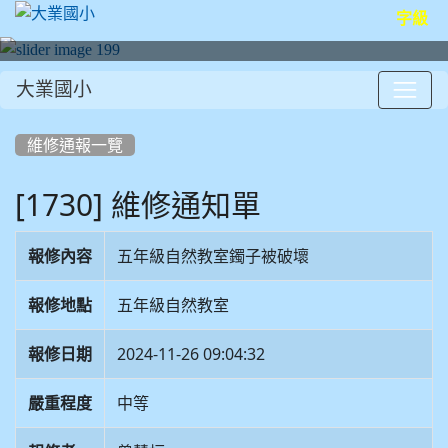
字級
大業國小
:::
維修通報一覽
[1730] 維修通知單
報修內容
五年級自然教室鐲子被破壞
報修地點
五年級自然教室
報修日期
2024-11-26 09:04:32
嚴重程度
中等