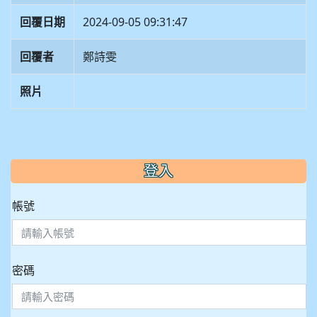
回覆日期
2024-09-05 09:31:47
回覆者
鄭詩雯
照片
:::
登入
帳號
密碼