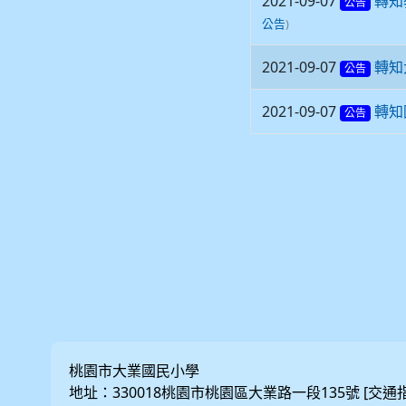
2021-09-07
轉知
公告
)
公告
2021-09-07
轉知
公告
2021-09-07
轉知
公告
桃園市大業國民小學
地址：330018桃園市桃園區大業路一段135號 [
交通