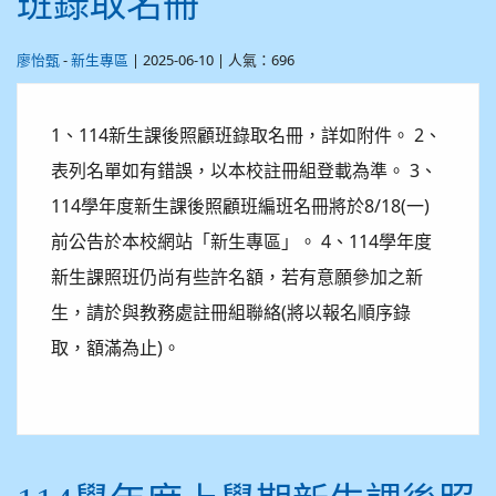
班錄取名冊
-
| 2025-06-10 | 人氣：696
廖怡甄
新生專區
1、114新生課後照顧班錄取名冊，詳如附件。 2、
表列名單如有錯誤，以本校註冊組登載為準。 3、
114學年度新生課後照顧班編班名冊將於8/18(一)
前公告於本校網站「新生專區」。 4、114學年度
新生課照班仍尚有些許名額，若有意願參加之新
生，請於與教務處註冊組聯絡(將以報名順序錄
取，額滿為止)。