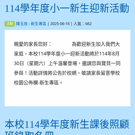
114學年度小一新生迎新活動
-
| 2025-06-16 | 人氣：662
陳玉玫
新生專區
活動
親愛的家長您好： 為歡迎新生加入我們大
家庭，本校114學年度小一迎新活動將於114年8月
30日（星期六）上午溫馨登場，邀請您與寶貝一同
參與！活動詳情將公告於校網，敬請家長留意學校
校園公佈欄-新生專區。
本校114學年度新生課後照顧