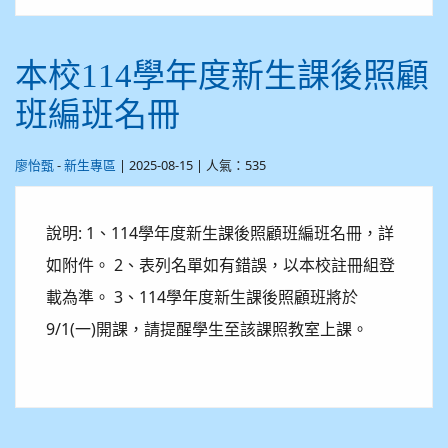
本校114學年度新生課後照顧
班編班名冊
-
| 2025-08-15 | 人氣：535
廖怡甄
新生專區
說明: 1、114學年度新生課後照顧班編班名冊，詳
如附件。 2、表列名單如有錯誤，以本校註冊組登
載為準。 3、114學年度新生課後照顧班將於
9/1(一)開課，請提醒學生至該課照教室上課。