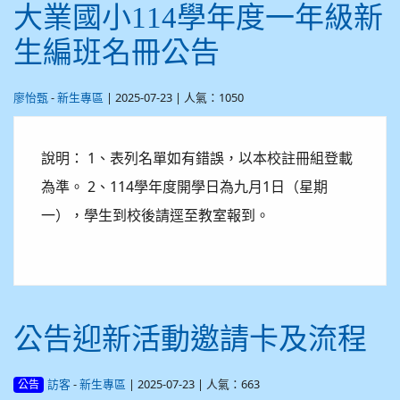
大業國小114學年度一年級新
生編班名冊公告
-
| 2025-07-23 | 人氣：1050
廖怡甄
新生專區
說明： 1、表列名單如有錯誤，以本校註冊組登載
為準。 2、114學年度開學日為九月1日（星期
一），學生到校後請逕至教室報到。
公告迎新活動邀請卡及流程
-
| 2025-07-23 | 人氣：663
訪客
新生專區
公告