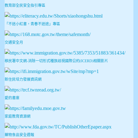
教育部全民安全指引專區
「不迷小紅書，青春不迷途」專區
交通安全月
移民署中文網-消除一切形式種族歧視國際公約(ICERD)相關影片
新住民培力發展資訊網
愛的書庫
家庭教育資源網
藥物食品安全週報