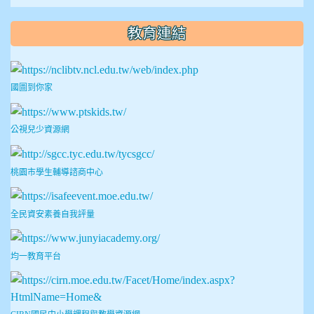
教育連結
國圖到你家
公視兒少資源網
桃園市學生輔導諮商中心
全民資安素養自我評量
均一教育平台