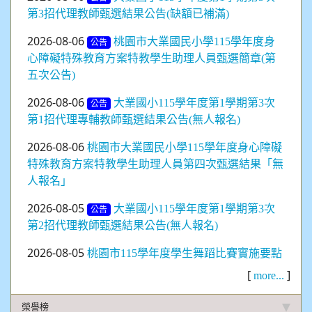
第3招代理教師甄選結果公告(缺額已補滿)
2026-08-06
桃園市大業國民小學115學年度身
公告
心障礙特殊教育方案特教學生助理人員甄選簡章(第
五次公告)
2026-08-06
大業國小115學年度第1學期第3次
公告
第1招代理專輔教師甄選結果公告(無人報名)
2026-08-06
桃園市大業國民小學115學年度身心障礙
特殊教育方案特教學生助理人員第四次甄選結果「無
人報名」
2026-08-05
大業國小115學年度第1學期第3次
公告
第2招代理教師甄選結果公告(無人報名)
2026-08-05
桃園市115學年度學生舞蹈比賽實施要點
[
]
more...
榮譽榜