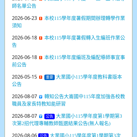
師名單公告
2026-06-23
本校115學年度暑假期間辦理轉學作業
須知
2026-06-18
本校115學年度暑假轉入生編班作業公
告
2026-06-18
本校115學年度編班及編配導師事宜事
前公告
2026-05-15
大業國小115學年度教科書版本
重要
公告
2026-08-07
轉知公告大崙國中115年度加強各校教
職員及家長特教知能研習
2026-08-07
大業國小115學年度第1學期第3
公告
次第2招代理專輔教師甄選結果公告(無人報名)
2026-08-06
大業國小115學年度第1學期第3次
公告