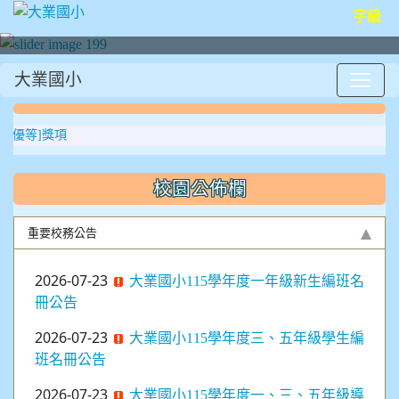
字級
大業國小
:::
]獎項
校園公佈欄
重要校務公告
2026-07-23
大業國小115學年度一年級新生編班名
冊公告
2026-07-23
大業國小115學年度三、五年級學生編
班名冊公告
2026-07-23
大業國小115學年度一、三、五年級導